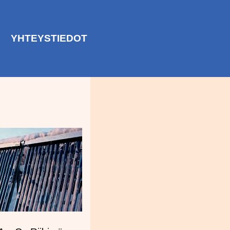
YHTEYSTIEDOT